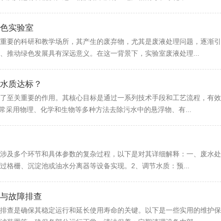
色实验室
重要的科研和教学场所，其产生的废弃物，尤其是废液处理问题，逐渐引
、推动绿色发展具有深远意义。在这一背景下，实验室废液处理...
水质达标？
了至关重要的作用。其核心目标是通过一系列技术手段和工艺流程，有效
常采用物理、化学和生物等多种方法去除污水中的悬浮物、有...
涉及多个环节和具体参数的复杂过程，以下是对其详细解释：一、废水处
过格栅、沉淀池或油水分离器等设备实现。2、调节水质：预...
与故障排查
排查是确保其稳定运行和延长使用寿命的关键。以下是一些实用的维护保