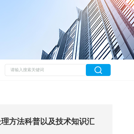
处理方法科普以及技术知识汇