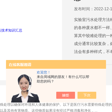
发布时间：2022-12-1
实验室污水处理方法
的各种废水都不一样
算其中较难处理的一
成分通常比较复杂，
法会有多种样式，不单
欢迎您！
详情
来自局域网的朋友！有什么可以帮
助您的吗？
殊处理以确保对环境和人体健康的保护。以下是医疗污水需要特殊处理的
以及其他有害物质。这些物质如果没有经过严格消毒和净化，...