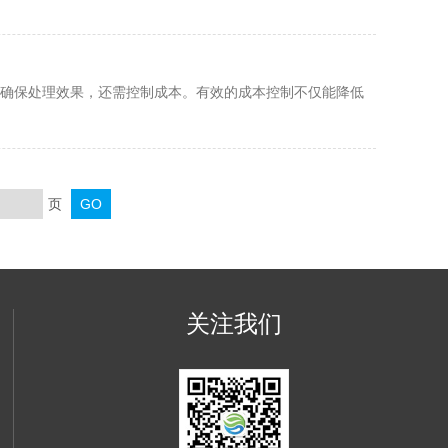
确保处理效果，还需控制成本。有效的成本控制不仅能降低
页
关注我们