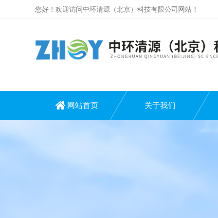
您好！欢迎访问中环清源（北京）科技有限公司网站！
网站首页
关于我们