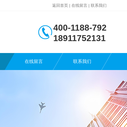
返回首页
|
在线留言
|
联系我们
400-1188-792
18911752131
在线留言
联系我们