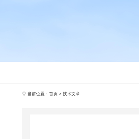
当前位置：
首页
> 技术文章