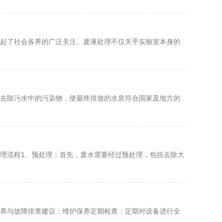
起了社会各界的广泛关注。废液处理不仅关乎实验室本身的
去除污水中的污染物，使最终排放的水质符合国家及地方的
理流程1、预处理：首先，废水需要经过预处理，包括去除大
养与故障排查建议：维护保养定期检查：定期对设备进行全