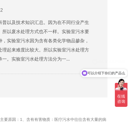
2
科普以及技术知识汇总。因为在不同行业产生
、所以废水处理方式也不一样。实验室污水要
种，实验室污水因为含有各类化学物品掺杂，
处理起来难度比较大。所以实验室污水处理方
一。实验室污水处理方法分为一...
可以介绍下你们的产品么
主要原因：1、含有有害物质：医疗污水中往往含有大量的病