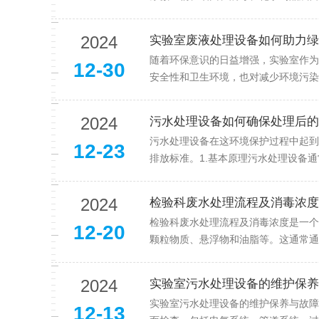
2024
实验室废液处理设备如何助力绿
随着环保意识的日益增强，实验室作为
12-30
安全性和卫生环境，也对减少环境污染
2024
污水处理设备如何确保处理后的
污水处理设备在这环境保护过程中起到
12-23
排放标准。1.基本原理污水处理设备通
2024
检验科废水处理流程及消毒浓度
检验科废水处理流程及消毒浓度是一个
12-20
颗粒物质、悬浮物和油脂等。这通常通
2024
实验室污水处理设备的维护保养
实验室污水处理设备的维护保养与故障
12-13