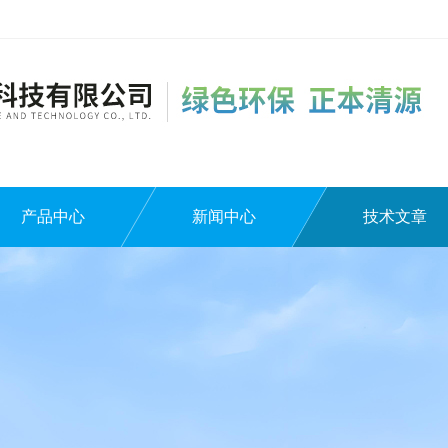
产品中心
新闻中心
技术文章