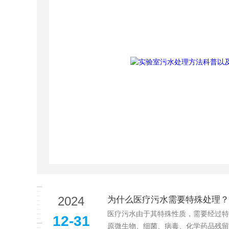
2024
为什么医疗污水需要特殊处理？
医疗污水由于其特殊性质，需要经过特
12-31
原微生物、细菌、病毒、化学药品残留