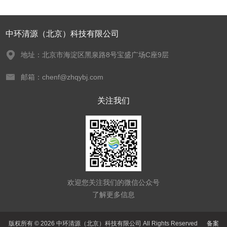
中环清源（北京）科技有限公司
地址：北京市海淀区黑泉路8号宝盛广场C座9层
邮箱：chenf@zhqybj.com
关注我们
欢迎您关注我们的微信公众号
了解更多信息
版权所有 © 2026 中环清源（北京）科技有限公司 All Rights Reserved
备案