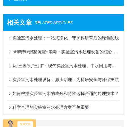
相关文章
RELATED ARTICLES
实验室污水处理：一站式净化，守护科研背后的绿色防线
pH调节+混凝沉淀+消毒：实验室污水处理设备的核心工艺与去除率详解
从“三废”到“三用”：现代实验室污水处理、中水回用与减量化管理
实验室污水处理设备：源头治理，为科研安全与环保护航​​
如何根据实验室污水的成分和特性选择合适的处理技术？
科学合理的实验室污水处理方案至关重要