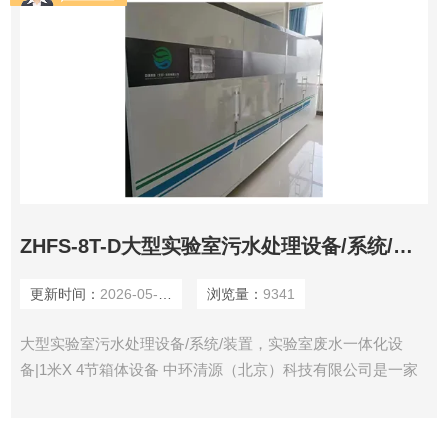
ZHFS-8T-D大型实验室污水处理设备/系统/装置
更新时间：
2026-05-25
浏览量：
9341
大型实验室污水处理设备/系统/装置，实验室废水一体化设
备|1米X 4节箱体设备 中环清源（北京）科技有限公司是一家
从事实验室废水处理系统的公司，为科研、学校、质检、环监
等领域的实验室废水提供废水处理方案，为您提供实验室废水
处理工艺，以品质和质量赢得客户的信赖和支持。