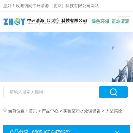
您好！欢迎访问中环清源（北京）科技有限公司网站！
当前位置：
首页
>
产品中心
>
实验室污水处理设备
> 大型实验室污水处理设备
产品分类
PRODUCT CATEGORY