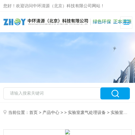
您好！欢迎访问中环清源（北京）科技有限公司网站！
当前位置：
首页
>
产品中心
> >
实验室废气处理设备
> 实验室废气处理