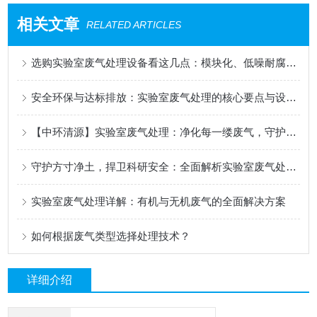
相关文章
RELATED ARTICLES
选购实验室废气处理设备看这几点：模块化、低噪耐腐蚀与中环清源ZHFQ系列优势解析
安全环保与达标排放：实验室废气处理的核心要点与设备选型
【中环清源】实验室废气处理：净化每一缕废气，守护科研与环境安全
守护方寸净土，捍卫科研安全：全面解析实验室废气处理系统
实验室废气处理详解：有机与无机废气的全面解决方案​
如何根据废气类型选择处理技术？
详细介绍