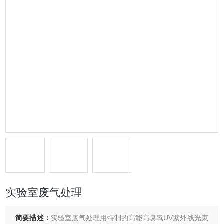
实验室废气处理
简要描述：
实验室废气处理用特制的高能高臭氧UV紫外线光束