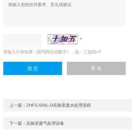
请输入计算结果（填写阿拉伯数字），如：三加四=7
上一篇：
ZHFS-500L-D实验室废水处理流程
下一篇：
实验室废气处理设备