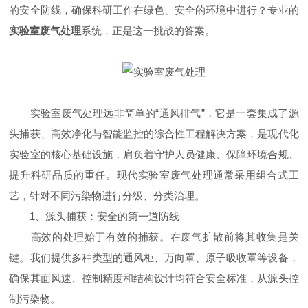
的安全防线，确保科研工作在绿色、安全的环境中进行？专业的
实验室废气处理
系统，正是这一挑战的答案。
实验室废气处理远非简单的“通风排气”，它是一套集成了源
头捕获、高效净化与智能监控的综合性工程解决方案，是现代化
实验室的核心基础设施，肩负着守护人员健康、保障环境合规、
提升科研品质的重任。现代实验室废气处理通常采用组合式工
艺，针对不同污染物进行分级、分类治理。
1、源头捕获：安全的第一道防线
高效的处理始于有效的捕获。在废气扩散前将其收集是关
键。我们提供多种类型的通风柜、万向罩、原子吸收罩等设备，
确保其面风速、控制精度和结构设计均符合安全标准，从源头控
制污染物。