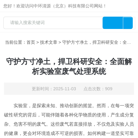
您好！欢迎访问中环清源（北京）科技有限公司网站！
当前位置：
首页
>
技术文章
> 守护方寸净土，捍卫科研安全：全面解析实验室废气处理系统
守护方寸净土，捍卫科研安全：全面解
析实验室废气处理系统
更新时间：2025-11-03 点击次数：909
实验室，是探索未知、推动创新的摇篮。然而，在每一项突
破性研究的背后，可能伴随着各种化学物质的使用，产生成分复
杂、危害不明的废气。这些废气若直接排放，不仅危及实验人员
的健康，更会对环境造成不可逆的损害。如何构建一道坚实可靠