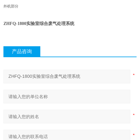
外机部分
ZHFQ-1800实验室综合废气处理系统
产品咨询