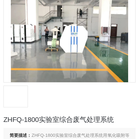
ZHFQ-1800实验室综合废气处理系统
简要描述：
ZHFQ-1800实验室综合废气处理系统用氧化吸附等