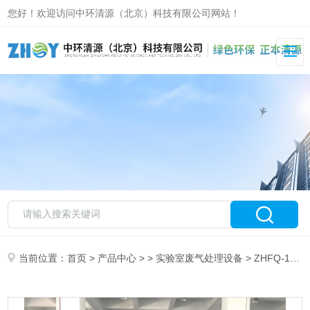
您好！欢迎访问中环清源（北京）科技有限公司网站！
当前位置：
首页
>
产品中心
> >
实验室废气处理设备
> ZHFQ-1800实验室综合废气处理系统