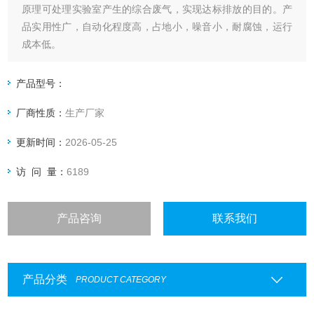
原理可处理实验室产生的综合废气，实现达标排放的目的。产
品实用性广，自动化程度高，占地小，噪音小，耐腐蚀，运行
成本低。
产品型号：
厂商性质：
生产厂家
更新时间：
2026-05-25
访 问 量：
6189
产品咨询
联系我们
产品分类
PRODUCT CATEGORY