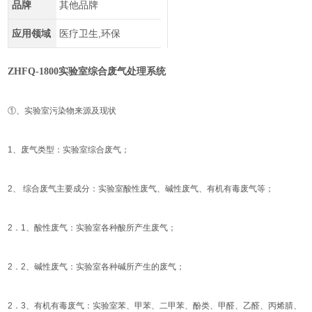
品牌
其他品牌
应用领域
医疗卫生,环保
ZHFQ-1800实验室综合废气处理系统
①、实验室污染物来源及现状
1、废气类型：实验室综合废气；
2、 综合废气主要成分：实验室酸性废气、碱性废气、有机有毒废气等；
2．1、酸性废气：实验室各种酸所产生废气；
2．2、碱性废气：实验室各种碱所产生的废气；
2．3、有机有毒废气：实验室苯、甲苯、二甲苯、酚类、甲醛、乙醛、丙烯腈、