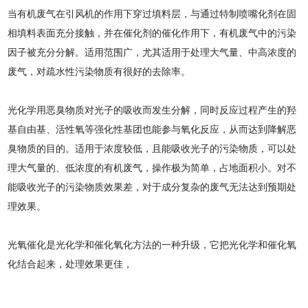
当有机废气在引风机的作用下穿过填料层，与通过特制喷嘴化剂在固
相填料表面充分接触，并在催化剂的催化作用下，有机废气中的污染
因子被充分分解。适用范围广，尤其适用于处理大气量、中高浓度的
废气，对疏水性污染物质有很好的去除率。
光化学用恶臭物质对光子的吸收而发生分解，同时反应过程产生的羟
基自由基、活性氧等强化性基团也能参与氧化反应，从而达到降解恶
臭物质的目的。适用于浓度较低，且能吸收光子的污染物质，可以处
理大气量的、低浓度的有机废气，操作极为简单，占地面积小。对不
能吸收光子的污染物质效果差，对于成分复杂的废气无法达到预期处
理效果。
光氧催化是光化学和催化氧化方法的一种升级，它把光化学和催化氧
化结合起来，处理效果更佳，