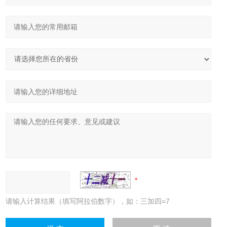
请输入计算结果（填写阿拉伯数字），如：三加四=7