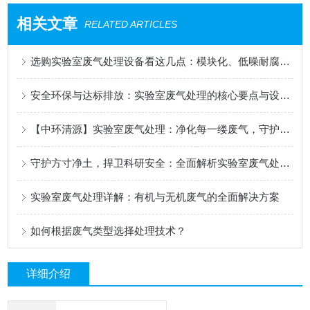
相关文章
RELATED ARTICLES
选购实验室废气处理设备看这几点：模块化、低噪耐腐蚀与中环清源ZHFQ系列优势解析
安全环保与达标排放：实验室废气处理的核心要点与设备选型
【中环清源】实验室废气处理：净化每一缕废气，守护科研与环境安全
守护方寸净土，捍卫科研安全：全面解析实验室废气处理系统
实验室废气处理详解：有机与无机废气的全面解决方案​
如何根据废气类型选择处理技术？
详细介绍