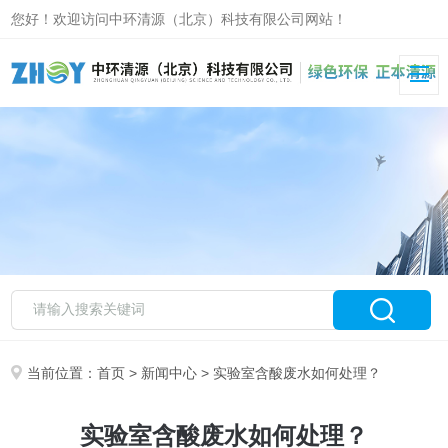
您好！欢迎访问中环清源（北京）科技有限公司网站！
当前位置：
首页
>
新闻中心
> 实验室含酸废水如何处理？
实验室含酸废水如何处理？