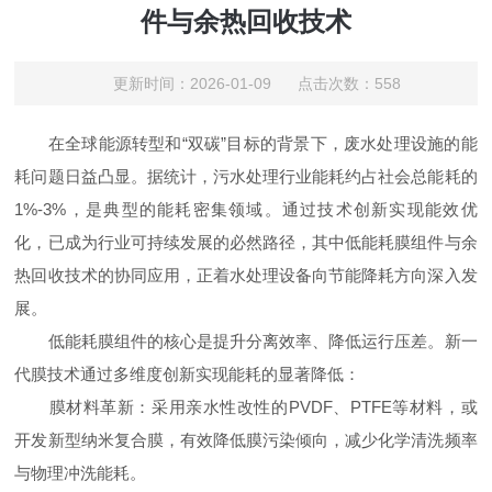
件与余热回收技术
更新时间：2026-01-09 点击次数：558
在全球能源转型和“双碳”目标的背景下，废水处理设施的能
耗问题日益凸显。据统计，污水处理行业能耗约占社会总能耗的
1%-3%，是典型的能耗密集领域。通过技术创新实现能效优
化，已成为行业可持续发展的必然路径，其中低能耗膜组件与余
热回收技术的协同应用，正着水处理设备向节能降耗方向深入发
展。
低能耗膜组件的核心是提升分离效率、降低运行压差。新一
代膜技术通过多维度创新实现能耗的显著降低：
膜材料革新：采用亲水性改性的PVDF、PTFE等材料，或
开发新型纳米复合膜，有效降低膜污染倾向，减少化学清洗频率
与物理冲洗能耗。