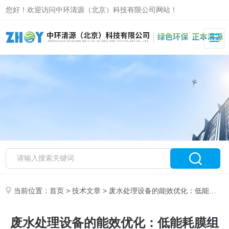
您好！欢迎访问中环清源（北京）科技有限公司网站！
当前位置：
首页
>
技术文章
> 废水处理设备的能效优化：低能耗膜组件与余热回收技术
废水处理设备的能效优化：低能耗膜组