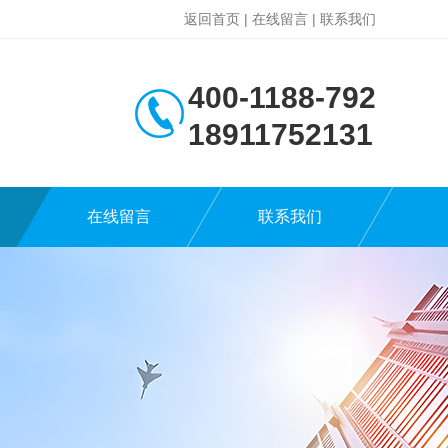
返回首页
|
在线留言
|
联系我们
400-1188-792
18911752131
在线留言
联系我们