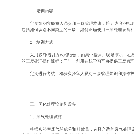
1、培训内容
定期组织实验室人员参加三废管理培训，培训内容包括环境
包括如何识别不同类型的三废、如何正确使用三废处理设备
2、培训方式
采用多种培训方式相结合，如集中授课、现场演示、在线学
的三废处理操作流程；同时，利用在线学习平台提供三废管
定期进行考核，检验实验室人员对三废管理知识和操作技能
三、优化处理设施和设备
1、废气处理设施
根据实验室废气的成分和排放量，选择合适的废气处理设备