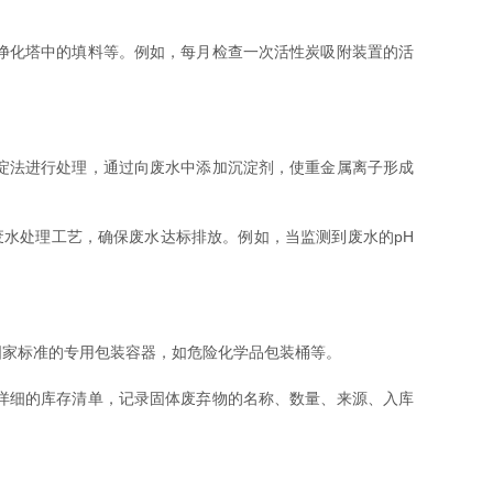
净化塔中的填料等。例如，每月检查一次活性炭吸附装置的活
淀法进行处理，通过向废水中添加沉淀剂，使重金属离子形成
水处理工艺，确保废水达标排放。例如，当监测到废水的pH
家标准的专用包装容器，如危险化学品包装桶等。
详细的库存清单，记录固体废弃物的名称、数量、来源、入库