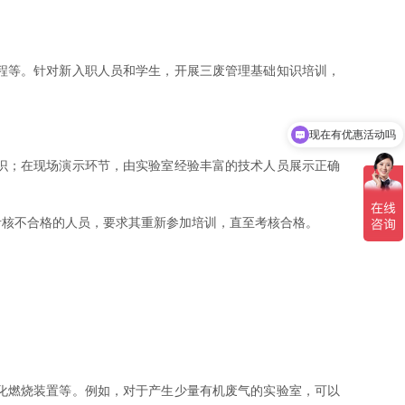
程等。针对新入职人员和学生，开展三废管理基础知识培训，
现在有优惠活动吗
识；在现场演示环节，由实验室经验丰富的技术人员展示正确
核不合格的人员，要求其重新参加培训，直至考核合格。
化燃烧装置等。例如，对于产生少量有机废气的实验室，可以