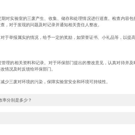
对实验室的三废产生、收集、储存和处理情况进行巡查。检查内容包
检查，对于发现的问题及时记录并通知相关责任人整改。
于举报属实的情况，给予一定的奖励，如荣誉证书、小礼品等，以提高
理的相关资料和记录。对于环保部门提出的整改意见，认真对待并及
整改情况及时反馈给环保部门。
减少三废对环境的污染，保障实验室安全和环境可持续性。
效率分别是多少？