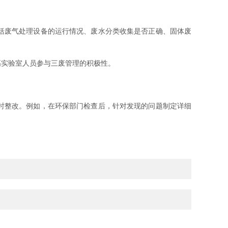
括废气处理设备的运行情况、废水分类收集是否正确、固体废
实验室人员参与三废管理的积极性。
时整改。例如，在环保部门检查后，针对发现的问题制定详细