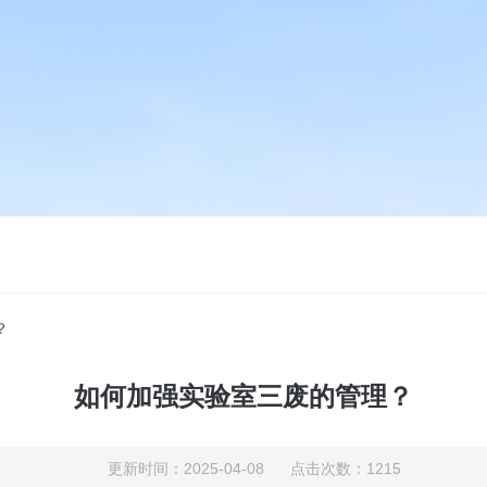
？
如何加强实验室三废的管理？
更新时间：2025-04-08 点击次数：1215