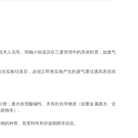
技术人员等。明确小组成员在三废管理中的具体职责，如废气
在实验结束后，必须立即将实验产生的废气通过通风系统排
分类；废水按照酸碱性、含有的化学物质（如重金属废水、含
残留物等）。
物的种类、危害特性和存放期限等信息。