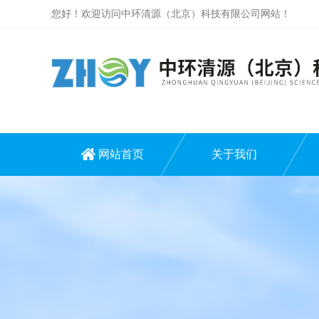
您好！欢迎访问中环清源（北京）科技有限公司网站！
网站首页
关于我们