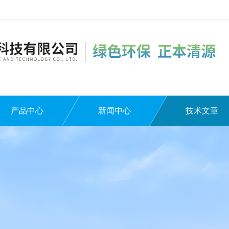
产品中心
新闻中心
技术文章