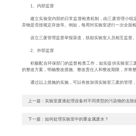
1、内部监督
建立实验室内部的日常监督检查机制，由三废管理小组定期
弃物是否按规定存放等。例如，每周对实验室进行一次全面
设立三废管理监督举报渠道，鼓励实验室人员相互监督。对
2、外部监督
积极配合环保部门的监督检查工作，如实提供实验室三废管
的整改方案，明确整改措施、整改责任人和整改期限，并将
通过以上措施的实施，可以有效加强实验室三废的管理，
上一篇：
实验室废液处理设备对不同类型的污染物的去除
下一篇：
如何处理实验室中的重金属废水？