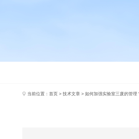
当前位置：
首页
>
技术文章
> 如何加强实验室三废的管理