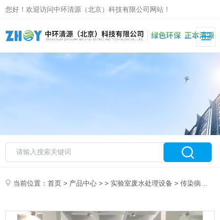
您好！欢迎访问中环清源（北京）科技有限公司网站！
当前位置：
首页
>
产品中心
> >
实验室废水处理设备
> 传染病医院废水处理装置