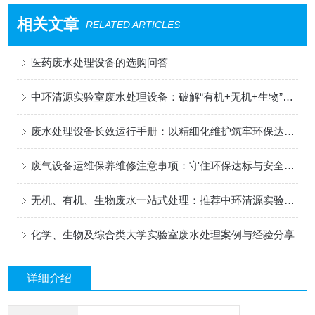
相关文章
RELATED ARTICLES
医药废水处理设备的选购问答
中环清源实验室废水处理设备：破解“有机+无机+生物”混合废水的合规中枢
废水处理设备长效运行手册：以精细化维护筑牢环保达标防线
废气设备运维保养维修注意事项：守住环保达标与安全生产的生命线
无机、有机、生物废水一站式处理：推荐中环清源实验室废水处理设备
化学、生物及综合类大学实验室废水处理案例与经验分享
详细介绍