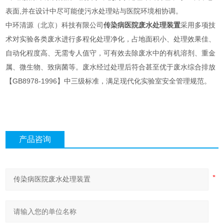
表面,并在设计中尽可能使污水处理站与医院环境相协调。
中环清源（北京）科技有限公司
传染病医院废水处理装置
采用多项技
术对实验各类废水进行多程化处理净化，占地面积小、处理效果佳、
自动化程度高、无需专人值守，可有效去除废水中的有机溶剂、重金
属、微生物、致病菌等。废水经过处理后符合甚至优于废水综合排放
【GB8978-1996】中三级标准，满足现代化实验室安全管理规范。
产品咨询