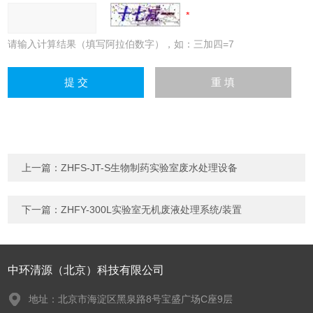
请输入计算结果（填写阿拉伯数字），如：三加四=7
上一篇：
ZHFS-JT-S生物制药实验室废水处理设备
下一篇：
ZHFY-300L实验室无机废液处理系统/装置
中环清源（北京）科技有限公司
地址：北京市海淀区黑泉路8号宝盛广场C座9层