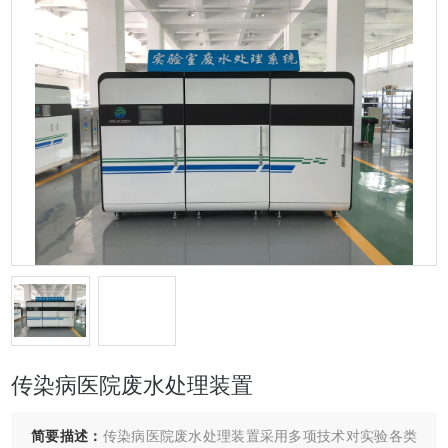
传染病医院废水处理装置
简要描述：
传染病医院废水处理装置采用多项技术对实验各类