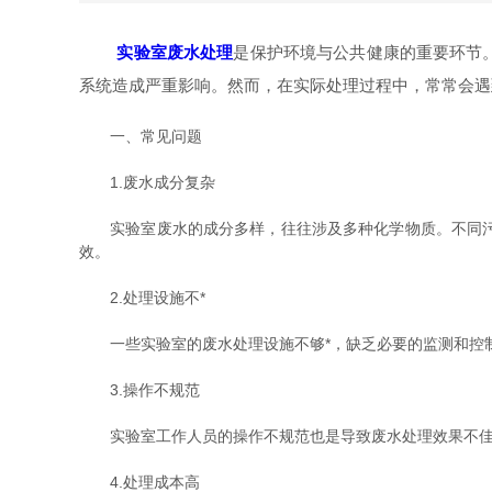
实验室废水处理
是保护环境与公共健康的重要环节
系统造成严重影响。然而，在实际处理过程中，常常会遇
一、常见问题
1.废水成分复杂
实验室废水的成分多样，往往涉及多种化学物质。不同污染
效。
2.处理设施不*
一些实验室的废水处理设施不够*，缺乏必要的监测和控制
3.操作不规范
实验室工作人员的操作不规范也是导致废水处理效果不佳的
4.处理成本高