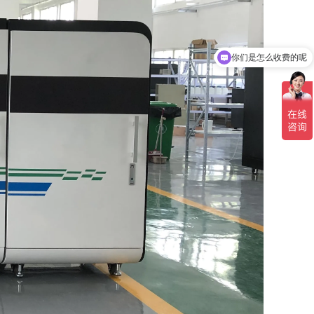
你们是怎么收费的呢
现在有优惠活动吗