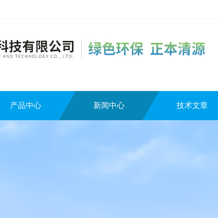
产品中心
新闻中心
技术文章