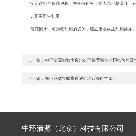
制定详细的操作规程，并确保所有工作人员严格遵守。在日
5.开展再生利用
研究废水中可回收利用的资源，建立废水再生利用体系。通
上一篇：
中环清源实验室废水处理装置荣获中国检验检测
下一篇：
如何评估实验室废液处理设备的性能
中环清源（北京）科技有限公司