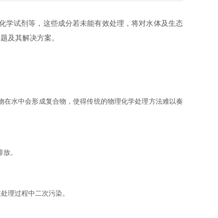
化学试剂等，这些成分若未能有效处理，将对水体及生态
问题及其解决方案。
物在水中会形成复合物，使得传统的物理化学处理方法难以奏
排放。
处理过程中二次污染。