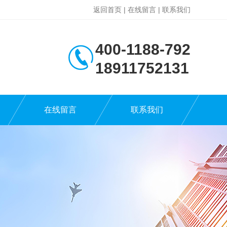
返回首页
|
在线留言
|
联系我们
400-1188-792
18911752131
在线留言
联系我们