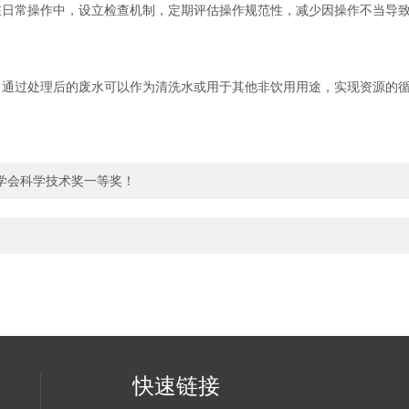
常操作中，设立检查机制，定期评估操作规范性，减少因操作不当导致
过处理后的废水可以作为清洗水或用于其他非饮用用途，实现资源的循
学会科学技术奖一等奖！
快速链接