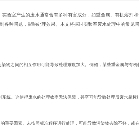
。实验室产生的废水通常含有多种有害成分，如重金属、有机溶剂和
到各种问题，影响处理效果。本文将探讨实验室废水处理中的常见
物之间的相互作用可能导致处理难度加大。例如，某些重金属与有机
系统。这使得废水的处理效率无法保障，甚至可能导致处理后废水超标
重要因素。未按照标准程序进行处理，可能导致污染物去除不好，或在