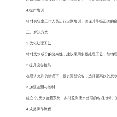
4.操作培训
针对实验室工作人员进行定期培训，确保其掌握正确的废
三、解决方案
1.优化处理工艺
针对废水成分的复杂性，建议采用多级处理工艺，如物理沉
2.提升设备性能
在经济允许的情况下，投资更新设备，选择更高效的废水处
3.加强监测与控制
建立*的废水监测系统，实时监测废水处理的各项指标。通
4.规范操作流程