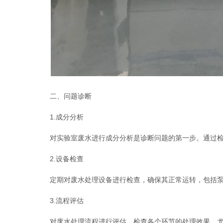
二、问题诊断
1.成分分析
对实验室废水进行成分分析是诊断问题的第一步。通过检测
2.设备检查
定期对废水处理设备进行检查，确保其正常运转，包括泵
3.流程评估
对废水处理流程进行评估，检查各个环节的处理效果，尤