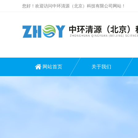
您好！欢迎访问中环清源（北京）科技有限公司网站！
网站首页
关于我们