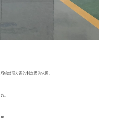
后续处理方案的制定提供依据。
不良。
瓶颈。