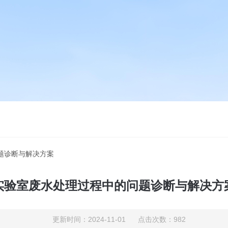
题诊断与解决方案
实验室废水处理过程中的问题诊断与解决方
更新时间：2024-11-01 点击次数：982