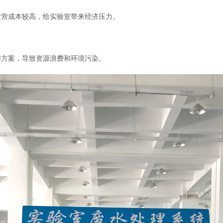
营成本较高，给实验室带来经济压力。
方案，导致资源浪费和环境污染。