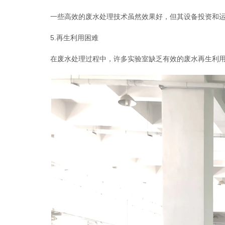
一些高效的废水处理技术虽然效果好，但其设备投资和运
5.再生利用困难
在废水处理过程中，许多实验室缺乏有效的废水再生利用