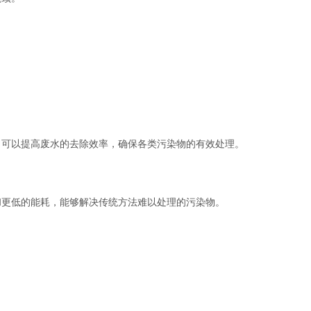
可以提高废水的去除效率，确保各类污染物的有效处理。
更低的能耗，能够解决传统方法难以处理的污染物。