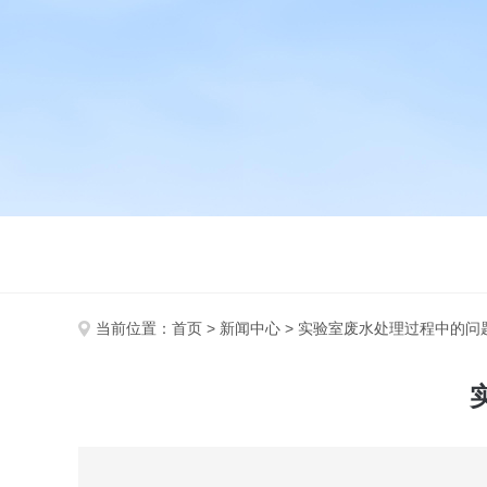
当前位置：
首页
>
新闻中心
> 实验室废水处理过程中的问