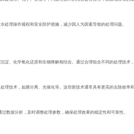
水处理操作规程和安全防护措施，减少因人为因素导致的处理问题。
淀、化学氧化还原和生物降解相结合。通过合理组合不同的处理技术，
理技术，如膜分离、光催化等。这些新技术通常具有更高的去除效率和
过数据分析，及时调整处理参数，确保处理效果的稳定性和可靠性。