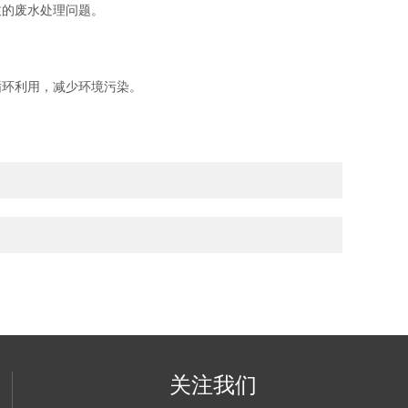
的废水处理问题。
环利用，减少环境污染。
关注我们