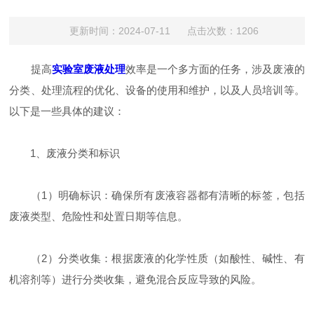
更新时间：2024-07-11 点击次数：1206
提高
实验室废液处理
效率是一个多方面的任务，涉及废液的
分类、处理流程的优化、设备的使用和维护，以及人员培训等。
以下是一些具体的建议：
1、废液分类和标识
（1）明确标识：确保所有废液容器都有清晰的标签，包括
废液类型、危险性和处置日期等信息。
（2）分类收集：根据废液的化学性质（如酸性、碱性、有
机溶剂等）进行分类收集，避免混合反应导致的风险。