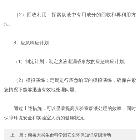
（2）回收利用：探索废液中有用成分的回收和再利用方
法。
8、应急响应计划
（1）制定计划：制定废液泄漏或事故的应急响应计划。
（2）模拟演练：定期进行应急响应的模拟演练，确保在紧
急情况下能够迅速有效地处理问题。
通过上述措施，可以显著提高实验室废液处理的效率，同时
保障环境安全和实验室人员的健康状况。
上一篇：
康桥大兴生命科学园安全环保知识培训活动