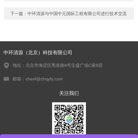
下一篇：
中环清源与中国中元国际工程有限公司进行技术交流
中环清源（北京）科技有限公司
地址：北京市海淀区黑泉路8号宝盛广场C座9层
邮箱：chenf@zhqybj.com
关注我们