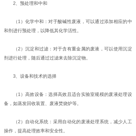
2、预处理和中和
（1）化学中和：对于酸碱性废液，可以通过添加相应的中
和剂进行预处理，以降低其化学活性。
（2）沉淀和过滤：对于含有重金属的废液，可以使用沉淀
剂进行处理，随后通过过滤来去除沉淀物。
3、设备和技术的选择
（1）高效设备：选择高效且适合实验室规模的废液处理设
备，如蒸发回收装置、废液焚烧炉等。
（2）自动化系统：采用自动化的废液处理系统，减少人工
操作，提高处理效率和安全性。