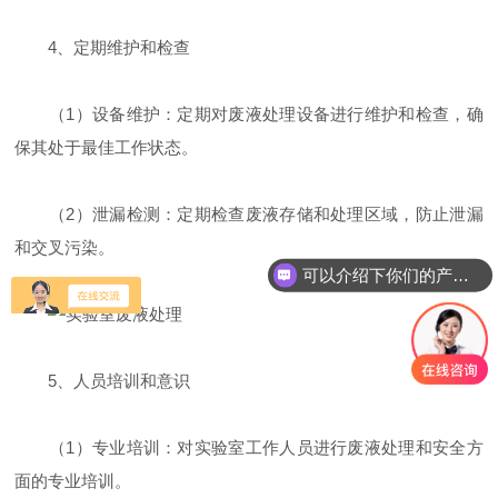
4、定期维护和检查
（1）设备维护：定期对废液处理设备进行维护和检查，确
保其处于最佳工作状态。
（2）泄漏检测：定期检查废液存储和处理区域，防止泄漏
和交叉污染。
可以介绍下你们的产品么
5、人员培训和意识
（1）专业培训：对实验室工作人员进行废液处理和安全方
面的专业培训。