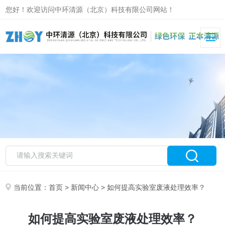
您好！欢迎访问中环清源（北京）科技有限公司网站！
当前位置：
首页
>
新闻中心
> 如何提高实验室废液处理效率？
如何提高实验室废液处理效率？