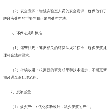
（2）安全意识：增强实验室人员的安全意识，确保他们了
解废液处理的重要性和正确的处理方法。
6、环保法规和标准
（1）遵守法规：遵循相关的环保法规和标准，确保废液处
理符合法律要求。
（2）持续改进：根据新的研究成果和技术进步，不断更新
和改进废液处理流程。
7、废液减量
（1）减少产生：优化实验设计，减少废液的产生。