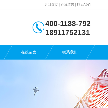
返回首页
|
在线留言
|
联系我们
400-1188-792
18911752131
在线留言
联系我们