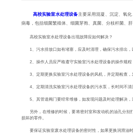
高校实验室水处理设备
主要采用混凝、沉淀、氧化
病毒，包括细菌繁殖体、细菌芽孢、真菌、分枝杆菌、肝
高校实验室水处理设备出现故障应如何解决？
1、污水排放口如有堵塞，应及时清理，确保污水排出，
2、操作人员应严格遵守实验室污水处理设备的操作规程
3、定期更换实验室污水处理设备的风机，并定期检查，
4、定期清洗实验室污水处理设备的污水泵，长时间不清
5、其管道阀门要经常维修，如发现问题及时处理解决，
另外，在维修的时候，要将密封室和发动机的油孔分别打开
损坏的零件。
要保证实验室废水处理设备的密封性，如果更换润滑油时发