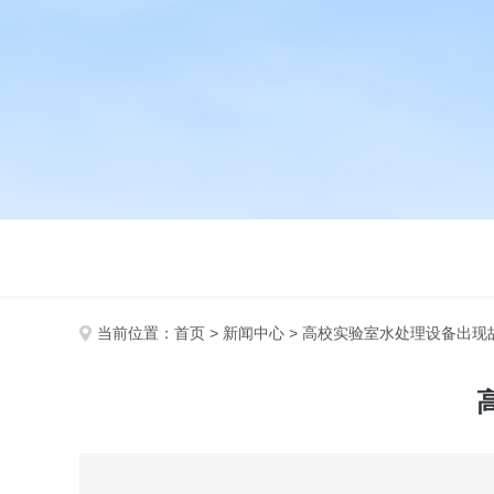
当前位置：
首页
>
新闻中心
> 高校实验室水处理设备出现