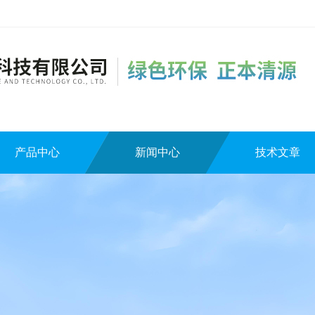
产品中心
新闻中心
技术文章