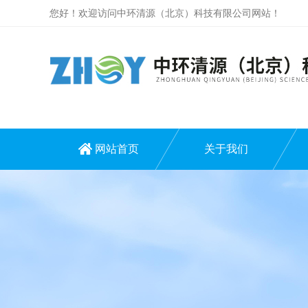
您好！欢迎访问中环清源（北京）科技有限公司网站！
网站首页
关于我们