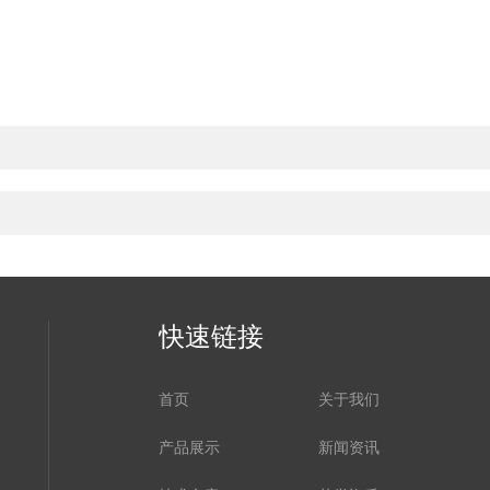
快速链接
首页
关于我们
产品展示
新闻资讯