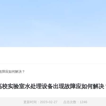
故障应如何解决？
高校实验室水处理设备出现故障应如何解决
更新时间：2023-02-27 点击次数：1246