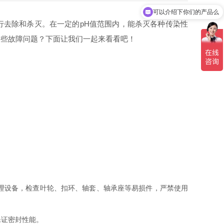
可以介绍下你们的产品么
行去除和杀灭。在一定的pH值范围内，能杀灭各种传染性
这些故障问题？下面让我们一起来看看吧！
理设备，检查叶轮、扣环、轴套、轴承座等易损件，严禁使用
证密封性能。