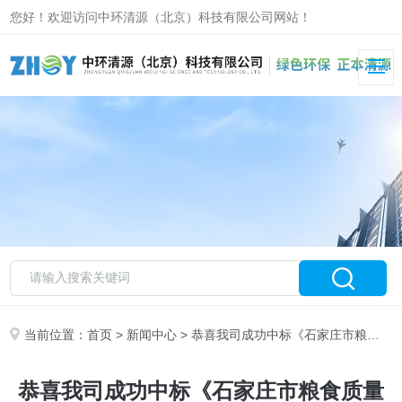
您好！欢迎访问中环清源（北京）科技有限公司网站！
当前位置：
首页
>
新闻中心
> 恭喜我司成功中标《石家庄市粮食质量安全检验监测体系建设质检仪器设备》
恭喜我司成功中标《石家庄市粮食质量