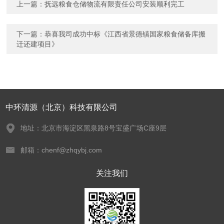
上一篇：
抚远粮食仓储物流有限责任公司安装顺利完工
下一篇：
恭喜我司成功中标《江西省景德镇国家粮食储备库搬
迁还建项目》
中环清源（北京）科技有限公司
地址：北京市海淀区黑泉路8号宝盛广场C座9层
邮箱：chenf@zhqybj.com
关注我们