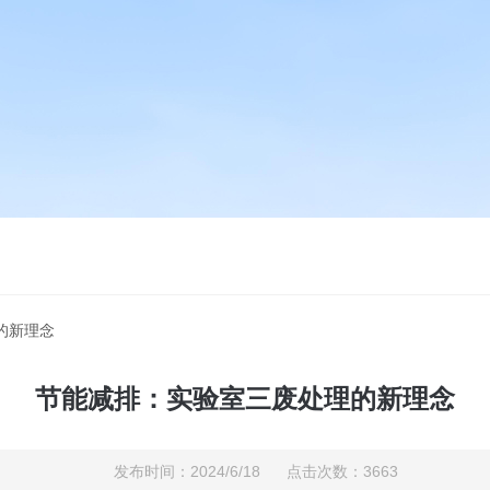
的新理念
节能减排：实验室三废处理的新理念
发布时间：2024/6/18 点击次数：3663