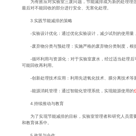
为有效应对实验室三废问题，节能减排成为新的处理理念。
最后对不能回收的部分进行安全、无害化处理。
3.实践节能减排的策略
-实验设计优化：通过优化实验设计，减少试剂的使用量，
-废弃物分类与预处理：实施严格的废弃物分类制度，根据
-循环利用与资源化：对于实验室废水，经过适当处理后可
可能回收再利用。
-创新处理技术应用：利用先进氧化技术、膜分离技术等新
-能源消耗管理：通过智能化管理系统，实现能源使用的
4.持续推动与教育
为了实现节能减排的目标，实验室管理者和研究人员需要不
和教育体系中。
5.政策与合作