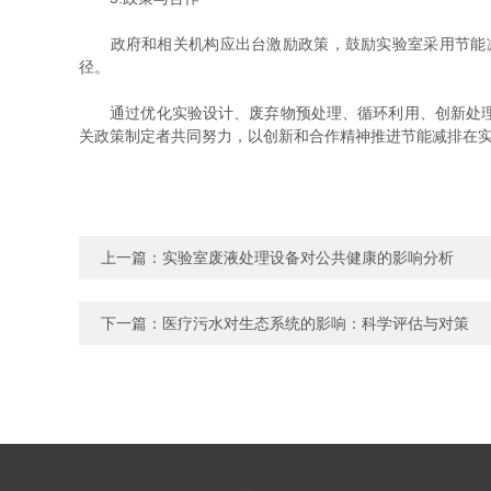
政府和相关机构应出台激励政策，鼓励实验室采用节能减
径。
通过优化实验设计、废弃物预处理、循环利用、创新处理技
关政策制定者共同努力，以创新和合作精神推进节能减排在
上一篇：
实验室废液处理设备对公共健康的影响分析
下一篇：
医疗污水对生态系统的影响：科学评估与对策