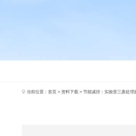
当前位置：
首页
>
资料下载
> 节能减排：实验室三废处理