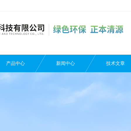
产品中心
新闻中心
技术文章