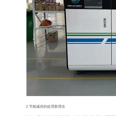
2.节能减排的处理新理念