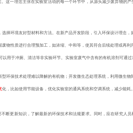
这一理念主张在实验室活动的每一个环节中，从源头减少废弃物的产
选择环境友好型材料和方法。在新产品开发阶段，引入环保设计理念，
废物性质进行合理预加工，如浓缩、中和等，使其符合后续处理或再利
以用于冲厕、清洁等非实验环节。实验室废气中含有的有机溶剂可通过
型环保技术处理难以降解的有机物；开发微生态处理系统，利用微生物
优
化，比如使用节能设备，优化实验室的通风系统和空调系统，减少能耗
断更新知识，了解最新的环保技术和法规要求。同时，应在研究人员