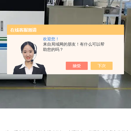
欢迎您！
来自局域网的朋友！有什么可以帮
助您的吗？