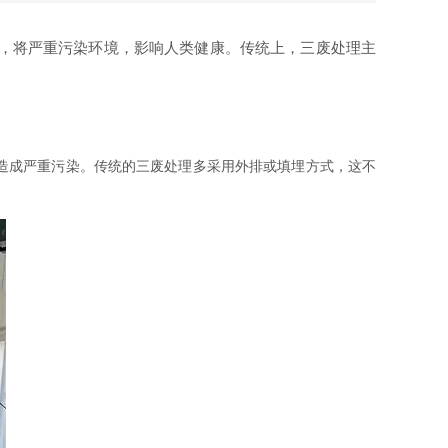
，将严重污染环境，影响人类健康。传统上，三废处理主
造成严重污染。传统的三废处理多采用外排或填埋方式，这不