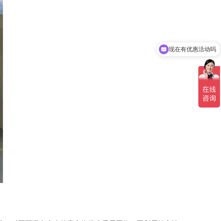
现在有优惠活动吗
可以介绍下你们的产品么