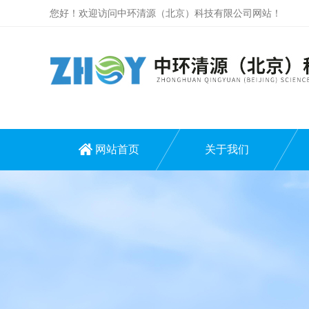
您好！欢迎访问中环清源（北京）科技有限公司网站！
网站首页
关于我们