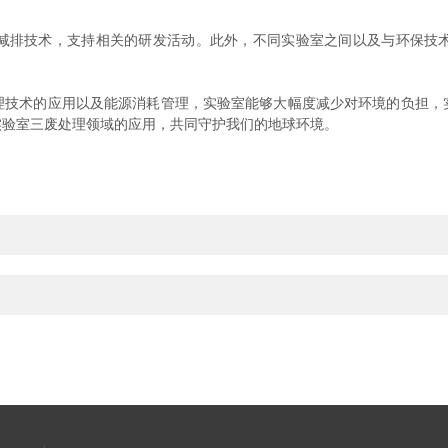
排技术，支持相关的研发活动。此外，不同实验室之间以及与环保技术
术的应用以及能源消耗管理，实验室能够大幅度减少对环境的负担，
实验室三废处理领域的应用，共同守护我们的地球环境。