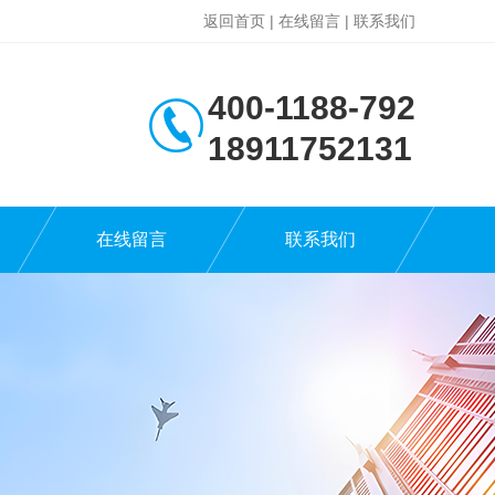
返回首页
|
在线留言
|
联系我们
400-1188-792
18911752131
在线留言
联系我们