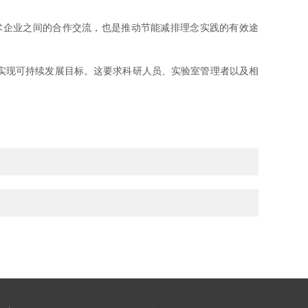
企业之间的合作交流，也是推动节能减排理念实践的有效途
实现可持续发展目标。这要求科研人员、实验室管理者以及相