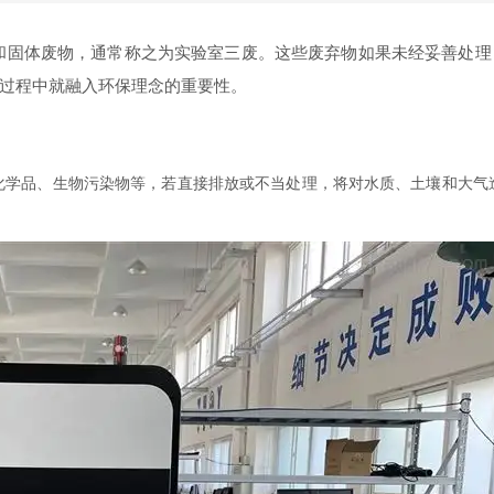
体废物，通常称之为实验室三废。这些废弃物如果未经妥善处理
过程中就融入环保理念的重要性。
化学品、生物污染物等，若直接排放或不当处理，将对水质、土壤和大气