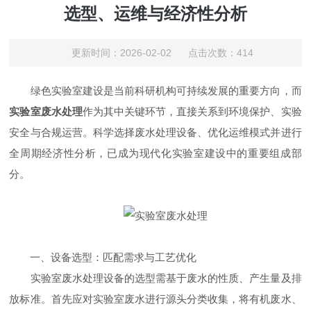
选型、运维与经济性分析
更新时间：2026-02-02 点击次数：414
绿色实验室建设是当前科研机构可持续发展的重要方向，而
实验室废水处理
作为其中关键环节，直接关系到环境保护、实验
安全与合规运营。科学选择废水处理设备、优化运维模式并进行
全周期经济性分析，已成为现代化实验室建设中的重要组成部
分。
一、设备选型：匹配需求与工艺优化
实验室废水处理设备的选型需基于废水的性质、产生量及排
放标准。首先应对实验室废水进行源头分类收集，将有机废水、