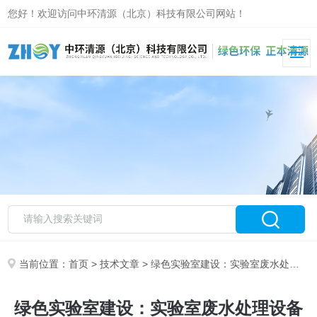
您好！欢迎访问中环清源（北京）科技有限公司网站！
当前位置：
首页
>
技术文章
> 绿色实验室建设：实验室废水处理设备选型、运维与经济性分析
绿色实验室建设：实验室废水处理设备