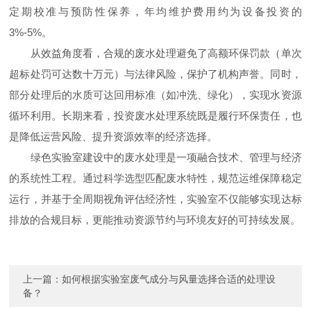
定期校准与预防性保养，年均维护费用约为设备投资的
3%-5%。
从效益角度看，合规的废水处理避免了高额环保罚款（单次
超标处罚可达数十万元）与法律风险，保护了机构声誉。同时，
部分处理后的水质可达回用标准（如冲洗、绿化），实现水资源
循环利用。长期来看，投资废水处理系统既是履行环保责任，也
是降低运营风险、提升资源效率的经济选择。
绿色实验室建设中的废水处理是一项融合技术、管理与经济
的系统性工程。通过科学选型匹配废水特性，规范运维保障稳定
运行，并基于全周期视角评估经济性，实验室不仅能够实现达标
排放的合规目标，更能推动资源节约与环境友好的可持续发展。
上一篇：
如何根据实验室废气成分与风量选择合适的处理设
备？