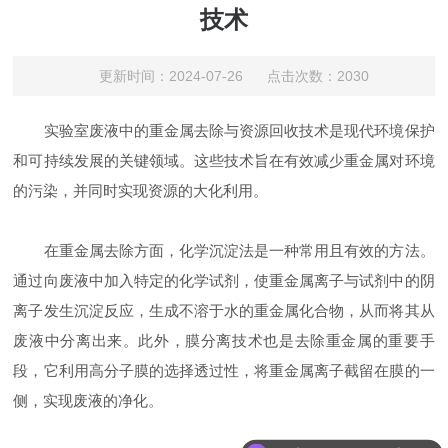
技术
更新时间：2024-07-26 点击次数：2030
实验室废液中的重金属去除与资源回收技术是现代环境保护
和可持续发展的关键领域。这些技术旨在有效减少重金属对环境
的污染，并同时实现资源的大化利用。
在重金属去除方面，化学沉淀法是一种常用且有效的方法。
通过向废液中加入特定的化学试剂，使重金属离子与试剂中的阴
离子发生沉淀反应，生成不溶于水的重金属化合物，从而将其从
废液中分离出来。此外，膜分离技术也是去除重金属的重要手
段，它利用高分子膜的选择透过性，将重金属离子截留在膜的一
侧，实现废液的净化。