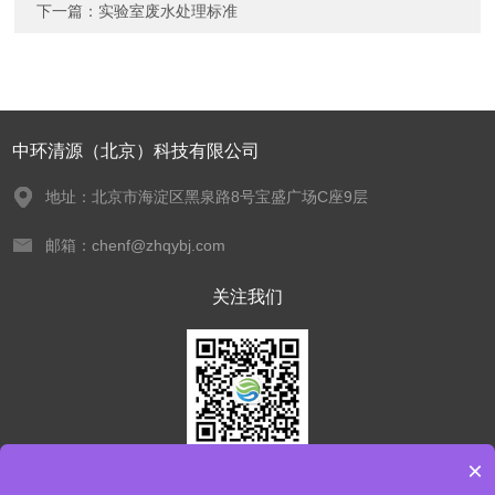
下一篇：
实验室废水处理标准
中环清源（北京）科技有限公司
地址：北京市海淀区黑泉路8号宝盛广场C座9层
邮箱：chenf@zhqybj.com
关注我们
×
欢迎您关注我们的微信公众号