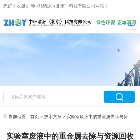
您好！欢迎访问中环清源（北京）科技有限公司网站！
当前位置：
首页
>
技术文章
> 实验室废液中的重金属去除与资源回收技术
实验室废液中的重金属去除与资源回收