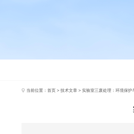
当前位置：
首页
>
技术文章
> 实验室三废处理：环境保护