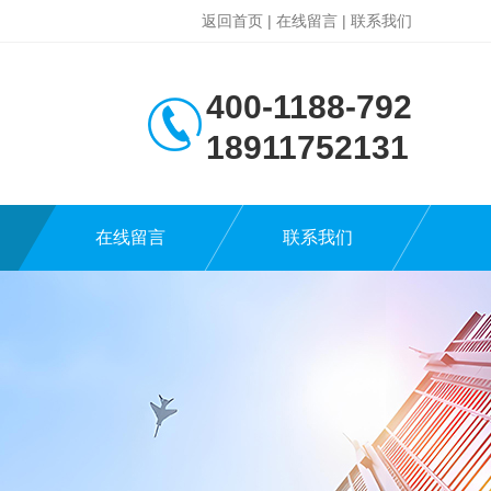
返回首页
|
在线留言
|
联系我们
400-1188-792
18911752131
在线留言
联系我们