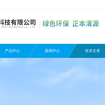
产品中心
新闻中心
技术文章