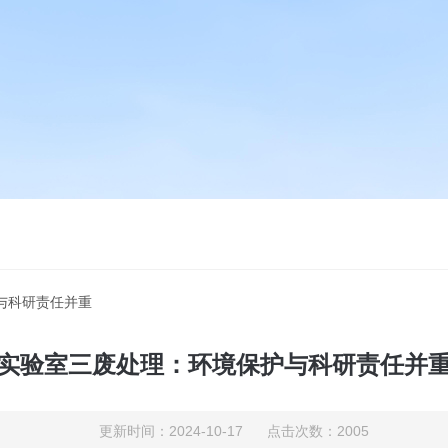
与科研责任并重
实验室三废处理：环境保护与科研责任并
更新时间：2024-10-17 点击次数：2005