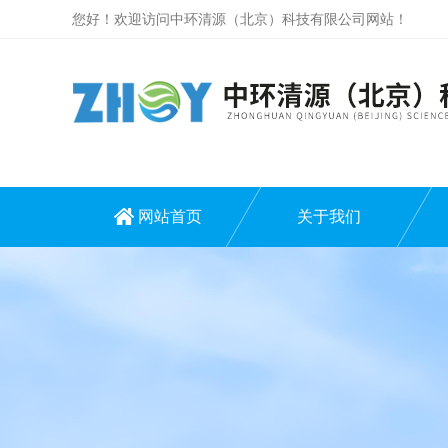
您好！欢迎访问中环清源（北京）科技有限公司网站！
网站首页
关于我们