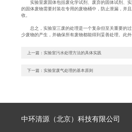
实验室废固体包括废化学试剂、废弃的固体试剂、实验
的固体废物需要封装在专用的废物桶中，防止泄漏，并且
收。
总之，实验室三废的处理是一个复杂但至关重要的过程
少废物的产生，并确保所有废物都能得到妥善处理。此外
上一篇：
实验室污水处理方法的具体实践
下一篇：
实验室废气处理的基本原则
中环清源（北京）科技有限公司