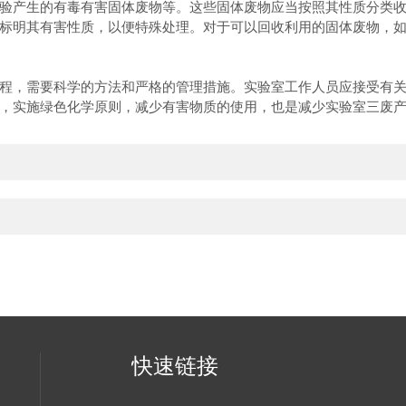
产生的有毒有害固体废物等。这些固体废物应当按照其性质分类收
标明其有害性质，以便特殊处理。对于可以回收利用的固体废物，
，需要科学的方法和严格的管理措施。实验室工作人员应接受有关
，实施绿色化学原则，减少有害物质的使用，也是减少实验室三废
快速链接