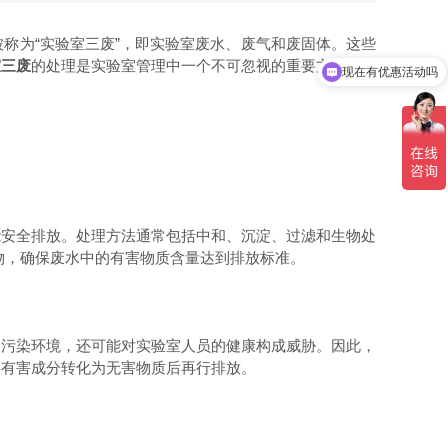
为“实验室三废”，即实验室废水、废气和废固体。这些
室三废
的处理是实验室管理中一个不可忽视的重要方面，它
现在有优惠活动吗
安全排放。处理方法通常包括中和、沉淀、过滤和生物处
物，确保废水中的有害物质含量达到排放标准。
污染环境，还可能对实验室人员的健康构成威胁。因此，
将有害成分转化为无害物质后再行排放。