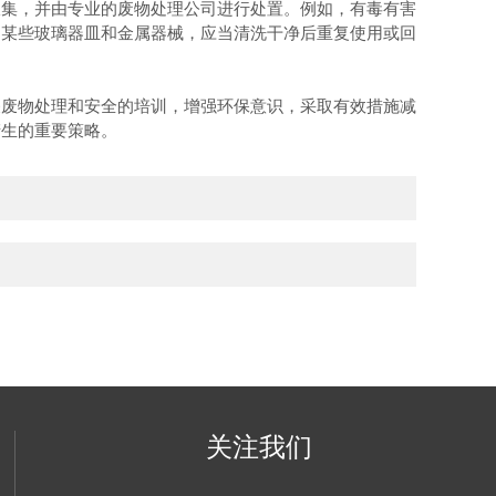
集，并由专业的废物处理公司进行处置。例如，有毒有害
如某些玻璃器皿和金属器械，应当清洗干净后重复使用或回
废物处理和安全的培训，增强环保意识，采取有效措施减
产生的重要策略。
关注我们