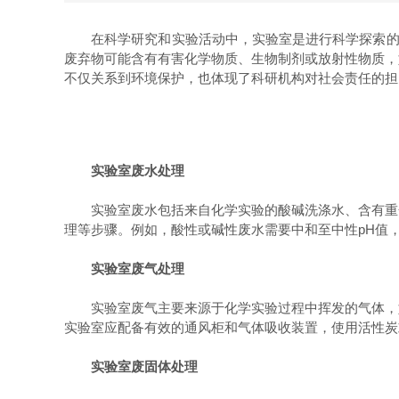
在科学研究和实验活动中，实验室是进行科学探索的重
废弃物可能含有有害化学物质、生物制剂或放射性物质，
不仅关系到环境保护，也体现了科研机构对社会责任的担
实验室废水处理
实验室废水包括来自化学实验的酸碱洗涤水、含有重金
理等步骤。例如，酸性或碱性废水需要中和至中性pH值
实验室废气处理
实验室废气主要来源于化学实验过程中挥发的气体，如
实验室应配备有效的通风柜和气体吸收装置，使用活性炭
实验室废固体处理