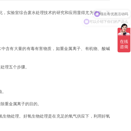
现在有优惠活动吗
此，实验室综合废水处理技术的研究和应用显得尤为重要。下
可以介绍下你们的产品么
中含有大量的有毒有害物质，如重金属离子、有机物、酸碱
处理五个步骤。
蚀。
除重金属离子的目的。
氧生物处理。好氧生物处理是在充足的氧气供应下，利用好氧