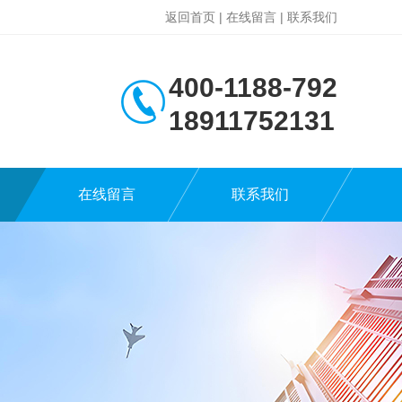
返回首页
|
在线留言
|
联系我们
400-1188-792
18911752131
在线留言
联系我们