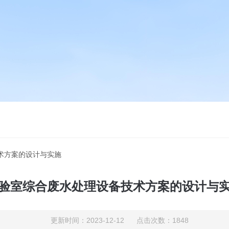
术方案的设计与实施
验室综合废水处理设备技术方案的设计与
更新时间：2023-12-12 点击次数：1848