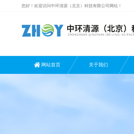
您好！欢迎访问中环清源（北京）科技有限公司网站！
网站首页
关于我们