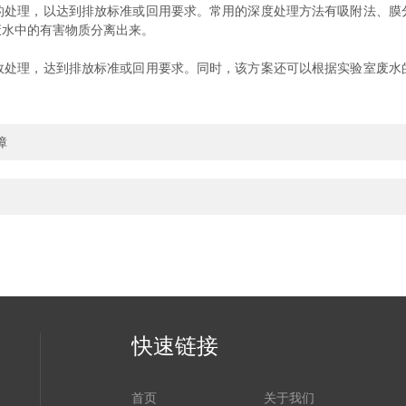
理，以达到排放标准或回用要求。常用的深度处理方法有吸附法、膜
废水中的有害物质分离出来。
理，达到排放标准或回用要求。同时，该方案还可以根据实验室废水
障
快速链接
首页
关于我们