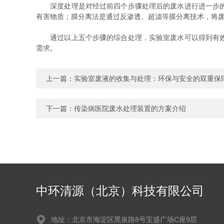
深度处理是对经过前四个步骤处理后的废水进行进一步的处
有害物质；膜分离法是通过反渗透、超滤等膜分离技术，将
通过以上五个步骤的综合处理，实验室废水可以得到有效处
需求。
上一篇：
实验室废液的收集与处理：环保与安全的双重保
下一篇：
传染病医院废水处理装置的方案介绍
中环清源（北京）科技有限公司
地址：北京市海淀区黑泉路8号宝盛广场C座9层