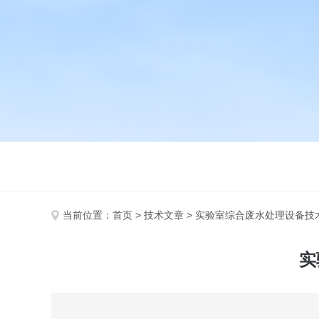
当前位置：
首页
>
技术文章
> 实验室综合废水处理设备技
实