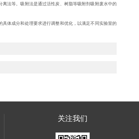
分离法等。吸附法是通过活性炭、树脂等吸附剂吸附废水中的
的具体成分和处理要求进行调整和优化，以满足不同实验室的
关注我们