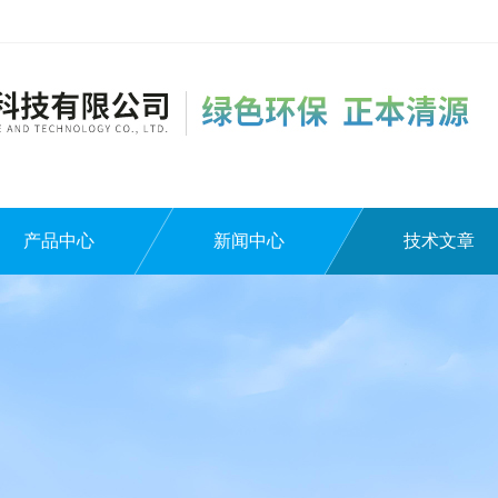
产品中心
新闻中心
技术文章