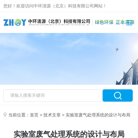
您好！欢迎访问中环清源（北京）科技有限公司网站！
当前位置：
首页
>
技术文章
> 实验室废气处理系统的设计与布局
实验室废气处理系统的设计与布局