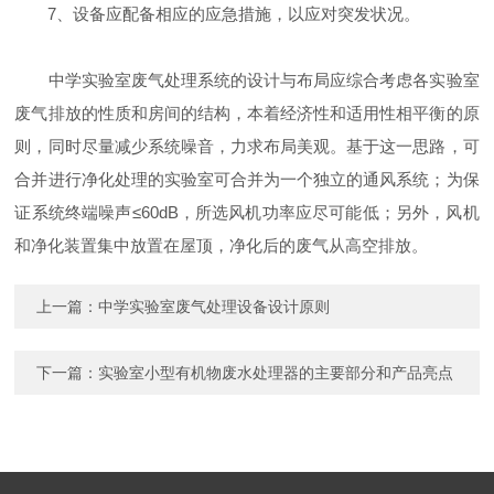
7、设备应配备相应的应急措施，以应对突发状况。
中学实验室废气处理系统的设计与布局应综合考虑各实验室
废气排放的性质和房间的结构，本着经济性和适用性相平衡的原
则，同时尽量减少系统噪音，力求布局美观。基于这一思路，可
合并进行净化处理的实验室可合并为一个独立的通风系统；为保
证系统终端噪声≤60dB，所选风机功率应尽可能低；另外，风机
和净化装置集中放置在屋顶，净化后的废气从高空排放。
上一篇：
中学实验室废气处理设备设计原则
下一篇：
实验室小型有机物废水处理器的主要部分和产品亮点