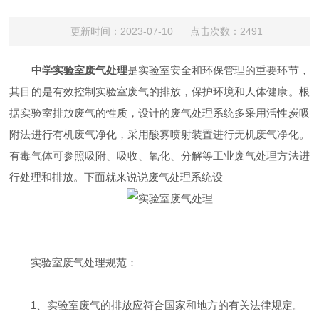
更新时间：2023-07-10 点击次数：2491
中学实验室废气处理
是实验室安全和环保管理的重要环节，
其目的是有效控制实验室废气的排放，保护环境和人体健康。根
据实验室排放废气的性质，设计的废气处理系统多采用活性炭吸
附法进行有机废气净化，采用酸雾喷射装置进行无机废气净化。
有毒气体可参照吸附、吸收、氧化、分解等工业废气处理方法进
行处理和排放。下面就来说说废气处理系统设
实验室废气处理规范：
1、实验室废气的排放应符合国家和地方的有关法律规定。