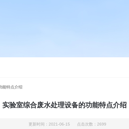
功能特点介绍
实验室综合废水处理设备的功能特点介绍
更新时间：2021-06-15 点击次数：2699