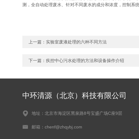
测，全自动处理废水、针对不同废水的成分和浓度，控制系
上一篇：
实验室废液处理的六种不同方法
下一篇：
疾控中心污水处理的方法和设备操作介绍
中环清源（北京）科技有限公司
地址：北京市海淀区黑泉路8号宝盛广场C座9层
邮箱：chenf@zhqybj.com