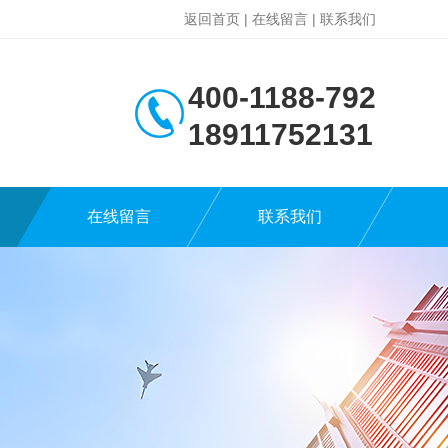
返回首页
|
在线留言
|
联系我们
400-1188-792
18911752131
在线留言
联系我们