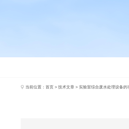
当前位置：
首页
>
技术文章
> 实验室综合废水处理设备的