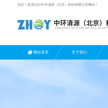
您好！欢迎访问中环清源（北京）科技有限公司网站！
网站首页
关于我们