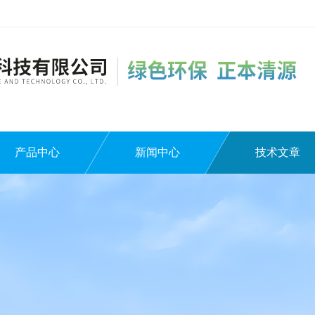
产品中心
新闻中心
技术文章