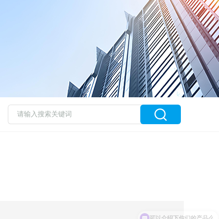
可以介绍下你们的产品么