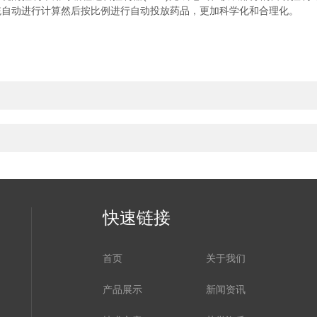
统自动进行计算然后按比例进行自动投放药品，更加科学化和合理化。
快速链接
首页
关于我们
产品展示
新闻资讯