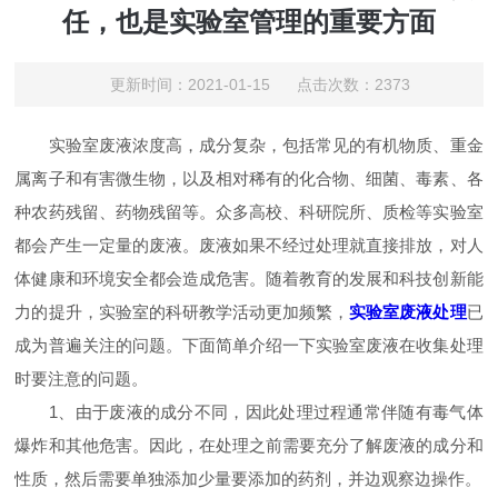
任，也是实验室管理的重要方面
更新时间：2021-01-15 点击次数：2373
实验室废液浓度高，成分复杂，包括常见的有机物质、重金
属离子和有害微生物，以及相对稀有的化合物、细菌、毒素、各
种农药残留、药物残留等。众多高校、科研院所、质检等实验室
都会产生一定量的废液。废液如果不经过处理就直接排放，对人
体健康和环境安全都会造成危害。随着教育的发展和科技创新能
力的提升，实验室的科研教学活动更加频繁，
实验室废液处理
已
成为普遍关注的问题。下面简单介绍一下实验室废液在收集处理
时要注意的问题。
1、由于废液的成分不同，因此处理过程通常伴随有毒气体
爆炸和其他危害。因此，在处理之前需要充分了解废液的成分和
性质，然后需要单独添加少量要添加的药剂，并边观察边操作。